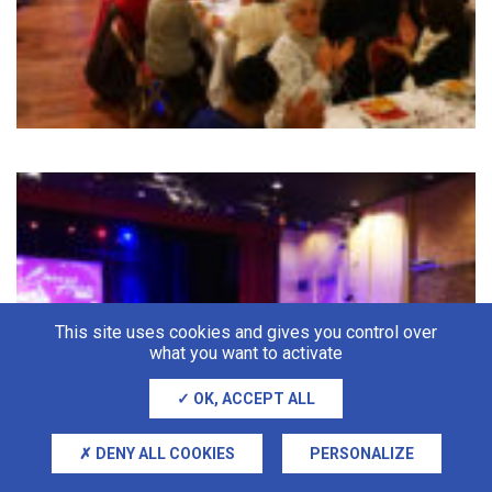
This site uses cookies and gives you control over
what you want to activate
OK, ACCEPT ALL
DENY ALL COOKIES
PERSONALIZE