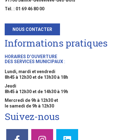
91700 Sainte-Geneviève-des-Bois
Tél. : 01 69 46 80 00
NOUS CONTACTER
Informations pratiques
HORAIRES D’OUVERTURE
DES SERVICES MUNICIPAUX
:
Lundi, mardi et vendredi
8h45 à 12h30 et de 13h30 à 18h
Jeudi
8h45 à 12h30 et de 14h30 à 19h
Mercredi de 9h à 12h30 et
le samedi de 9h à 12h30
Suivez-nous