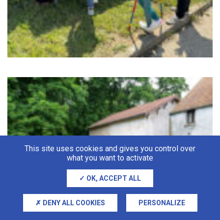
This site uses cookies and gives you control over
what you want to activate
OK, ACCEPT ALL
DENY ALL COOKIES
PERSONALIZE