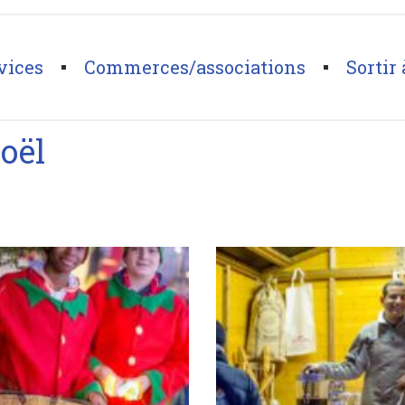
vices
Commerces/associations
Sortir 
oël