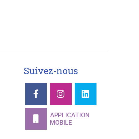
Suivez-nous
APPLICATION
MOBILE