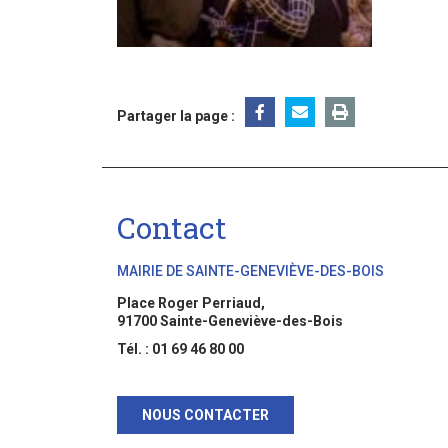
Partager la page :
Contact
MAIRIE DE SAINTE-GENEVIÈVE-DES-BOIS
Place Roger Perriaud,
91700 Sainte-Geneviève-des-Bois
Tél. : 01 69 46 80 00
NOUS CONTACTER