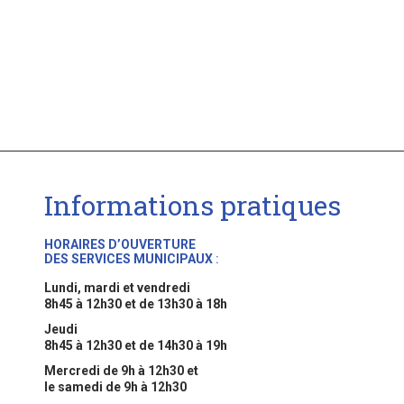
Informations pratiques
HORAIRES D’OUVERTURE
DES SERVICES MUNICIPAUX
:
Lundi, mardi et vendredi
8h45 à 12h30 et de 13h30 à 18h
Jeudi
8h45 à 12h30 et de 14h30 à 19h
Mercredi de 9h à 12h30 et
le samedi de 9h à 12h30