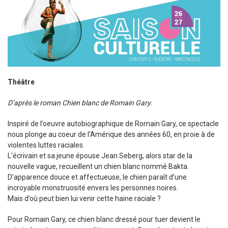
Sortir à Ste Gen’
Théâtre
D’après le roman Chien blanc de Romain Gary.
Inspiré de l’oeuvre autobiographique de Romain Gary, ce spectacle
nous plonge au coeur de l’Amérique des années 60, en proie à de
violentes luttes raciales.
L’écrivain et sa jeune épouse Jean Seberg, alors star de la
nouvelle vague, recueillent un chien blanc nommé Bakta.
D’apparence douce et affectueuse, le chien paraît d’une
incroyable monstruosité envers les personnes noires.
Mais d’où peut bien lui venir cette haine raciale ?
Pour Romain Gary, ce chien blanc dressé pour tuer devient le