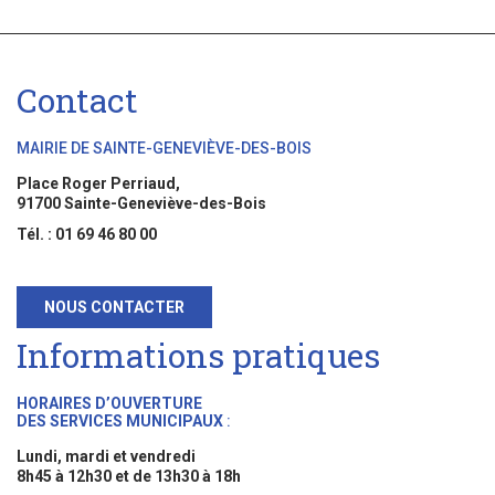
Contact
MAIRIE DE SAINTE-GENEVIÈVE-DES-BOIS
Place Roger Perriaud,
91700 Sainte-Geneviève-des-Bois
Tél. : 01 69 46 80 00
NOUS CONTACTER
Informations pratiques
HORAIRES D’OUVERTURE
DES SERVICES MUNICIPAUX
:
Lundi, mardi et vendredi
8h45 à 12h30 et de 13h30 à 18h