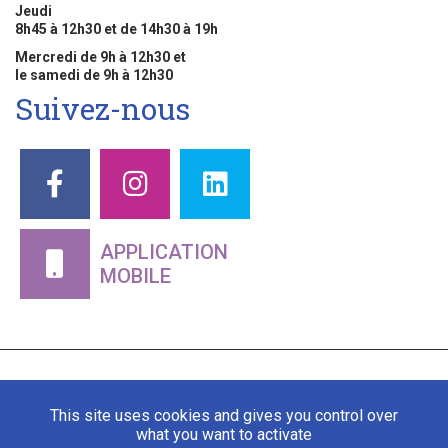
Jeudi
8h45 à 12h30 et de 14h30 à 19h
Mercredi de 9h à 12h30 et
le samedi de 9h à 12h30
Suivez-nous
APPLICATION
MOBILE
This site uses cookies and gives you control over
what you want to activate