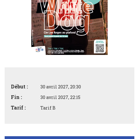
Début :
30 avril 2027, 20:30
Fin :
30 avril 2027, 22:15
Tarif :
Tarif B