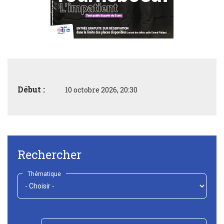
Début :
10 octobre 2026, 20:30
Rechercher
Thématique