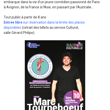
embarque dans la vie d’un jeune comédien passionné de Paris
à Avignon, de la France à l’Asie, en passant par l’Australie…
Tout public à partir de 8 ans
Entrée libre
sur réservation dans la limite des places
disponibles
(retrait des billets au service Culturel,
salle Gérard Philipe).