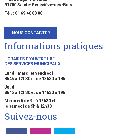
91700 Sainte-Geneviève-des-Bois
Tél. : 01 69 46 80 00
NOUS CONTACTER
Informations pratiques
HORAIRES D’OUVERTURE
DES SERVICES MUNICIPAUX
:
Lundi, mardi et vendredi
8h45 à 12h30 et de 13h30 à 18h
Jeudi
8h45 à 12h30 et de 14h30 à 19h
Mercredi de 9h à 12h30 et
le samedi de 9h à 12h30
Suivez-nous