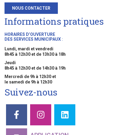
NOUS CONTACTER
Informations pratiques
HORAIRES D’OUVERTURE
DES SERVICES MUNICIPAUX
:
Lundi, mardi et vendredi
8h45 à 12h30 et de 13h30 à 18h
Jeudi
8h45 à 12h30 et de 14h30 à 19h
Mercredi de 9h à 12h30 et
le samedi de 9h à 12h30
Suivez-nous