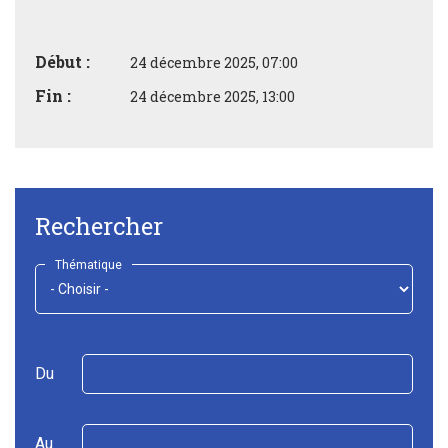
Début :
24 décembre 2025, 07:00
Fin :
24 décembre 2025, 13:00
Rechercher
Thématique
Du
Au