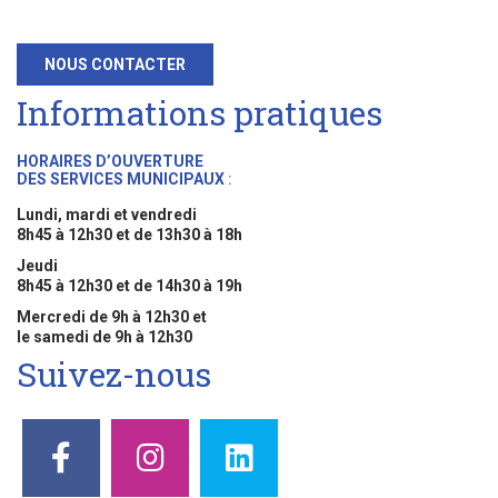
NOUS CONTACTER
Informations pratiques
HORAIRES D’OUVERTURE
DES SERVICES MUNICIPAUX
:
Lundi, mardi et vendredi
8h45 à 12h30 et de 13h30 à 18h
Jeudi
8h45 à 12h30 et de 14h30 à 19h
Mercredi de 9h à 12h30 et
le samedi de 9h à 12h30
Suivez-nous