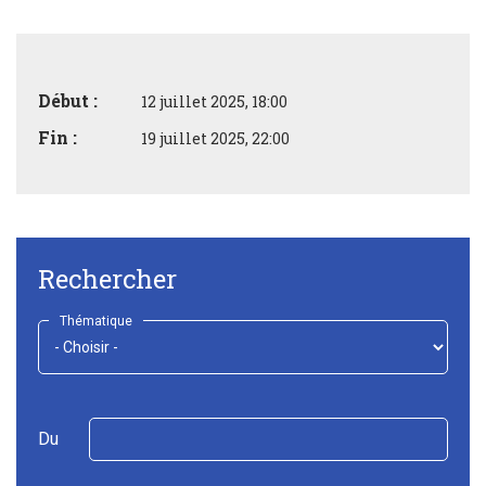
Début :
12 juillet 2025, 18:00
Fin :
19 juillet 2025, 22:00
Rechercher
Thématique
Du