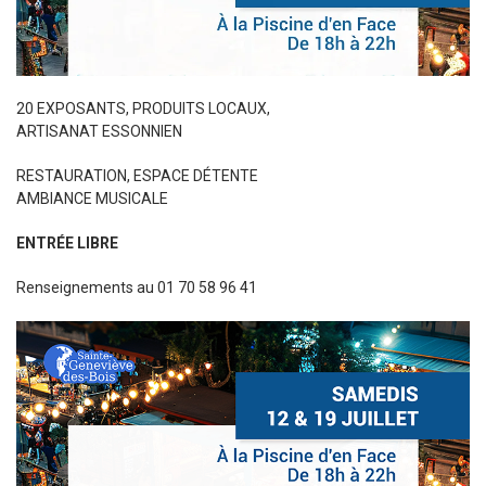
Sortir à Ste Gen’
20 EXPOSANTS, PRODUITS LOCAUX,
ARTISANAT ESSONNIEN
RESTAURATION, ESPACE DÉTENTE
AMBIANCE MUSICALE
ENTRÉE LIBRE
Renseignements au 01 70 58 96 41