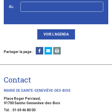
Au
VOIR L'AGENDA
Partager la page :
Contact
MAIRIE DE SAINTE-GENEVIÈVE-DES-BOIS
Place Roger Perriaud,
91700 Sainte-Geneviève-des-Bois
Tél. : 01 69 46 80 00