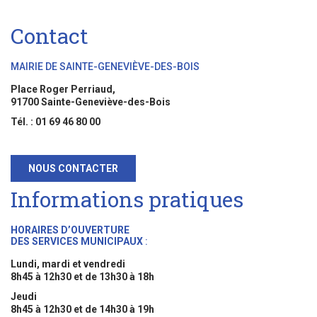
Contact
MAIRIE DE SAINTE-GENEVIÈVE-DES-BOIS
Place Roger Perriaud,
91700 Sainte-Geneviève-des-Bois
Tél. : 01 69 46 80 00
NOUS CONTACTER
Informations pratiques
HORAIRES D’OUVERTURE
DES SERVICES MUNICIPAUX
:
Lundi, mardi et vendredi
8h45 à 12h30 et de 13h30 à 18h
Jeudi
8h45 à 12h30 et de 14h30 à 19h