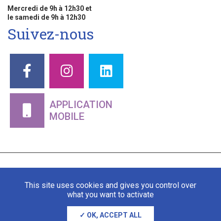
Mercredi de 9h à 12h30 et
le samedi de 9h à 12h30
Suivez-nous
APPLICATION
MOBILE
This site uses cookies and gives you control over
what you want to activate
OK, ACCEPT ALL
Mentions légales
Gestion des cookies