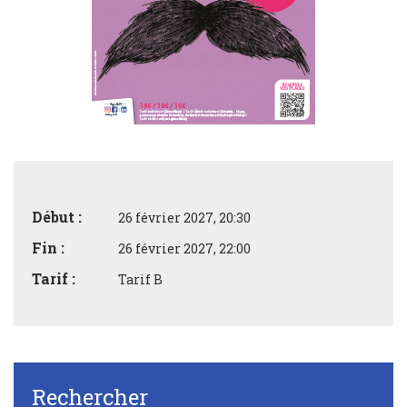
Début :
26 février 2027, 20:30
Fin :
26 février 2027, 22:00
Tarif :
Tarif B
Rechercher