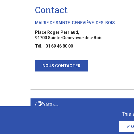
Contact
MAIRIE DE SAINTE-GENEVIÈVE-DES-BOIS
Place Roger Perriaud,
91700 Sainte-Geneviève-des-Bois
Tél. : 01 69 46 80 00
NOUS CONTACTER
This 
O