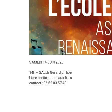
SAMEDI 14 JUIN 2025
14h – SALLE Gerard philipe
Libre participation aux frais
contact : 06 52 03 57 49