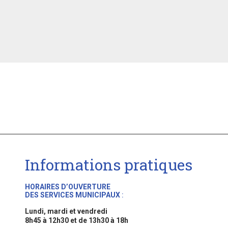
Informations pratiques
HORAIRES D’OUVERTURE
DES SERVICES MUNICIPAUX
:
Lundi, mardi et vendredi
8h45 à 12h30 et de 13h30 à 18h