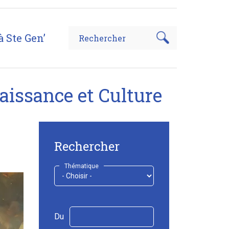
à Ste Gen’
aissance et Culture
Rechercher
Thématique
Du