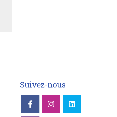
Suivez-nous