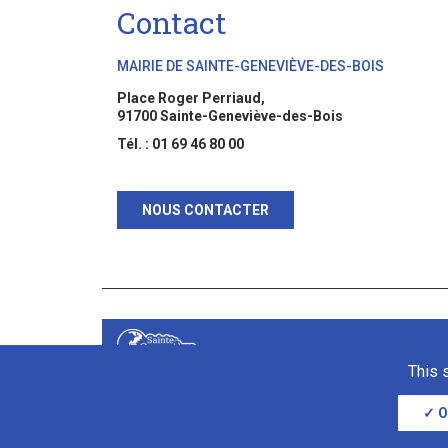
Contact
MAIRIE DE SAINTE-GENEVIÈVE-DES-BOIS
Place Roger Perriaud,
91700 Sainte-Geneviève-des-Bois
Tél. : 01 69 46 80 00
NOUS CONTACTER
This 
O