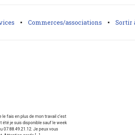
vices
Commerces/associations
Sortir 
le fais en plus de mon travail c’est
 été je suis disponible sauf le week
u 07.88.49.21.12. Je peux vous