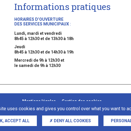
Informations pratiques
HORAIRES D’OUVERTURE
DES SERVICES MUNICIPAUX
:
Lundi, mardi et vendredi
8h45 à 12h30 et de 13h30 à 18h
Jeudi
8h45 à 12h30 et de 14h30 à 19h
Mercredi de 9h à 12h30 et
le samedi de 9h à 12h30
Mentions légales
Gestion des cookies
site uses cookies and gives you control over what you want to ac
K, ACCEPT ALL
DENY ALL COOKIES
PERSONAL