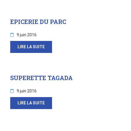
EPICERIE DU PARC
9 juin 2016
LIRE LA SUITE
SUPERETTE TAGADA
9 juin 2016
LIRE LA SUITE