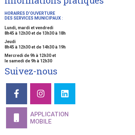
Informations pratiques
HORAIRES D’OUVERTURE
DES SERVICES MUNICIPAUX
:
Lundi, mardi et vendredi
8h45 à 12h30 et de 13h30 à 18h
Jeudi
8h45 à 12h30 et de 14h30 à 19h
Mercredi de 9h à 12h30 et
le samedi de 9h à 12h30
Suivez-nous
APPLICATION
MOBILE