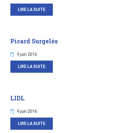
LIRE LA SUITE
Picard Surgelés
9 juin 2016
LIRE LA SUITE
LIDL
9 juin 2016
LIRE LA SUITE