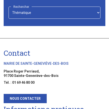
Rechercher
-
Choisir
-
Contact
MAIRIE DE SAINTE-GENEVIÈVE-DES-BOIS
Place Roger Perriaud,
91700 Sainte-Geneviève-des-Bois
Tél. : 01 69 46 80 00
NOUS CONTACTER