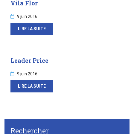
Vila Flor
9 juin 2016
LIRE LA SUITE
Leader Price
9 juin 2016
LIRE LA SUITE
Rechercher