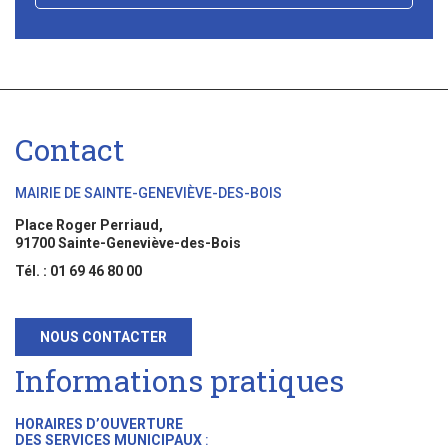
-
Contact
MAIRIE DE SAINTE-GENEVIÈVE-DES-BOIS
Place Roger Perriaud,
91700 Sainte-Geneviève-des-Bois
Tél. : 01 69 46 80 00
NOUS CONTACTER
Informations pratiques
HORAIRES D’OUVERTURE
DES SERVICES MUNICIPAUX
: