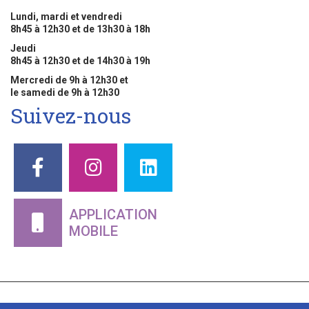
Lundi, mardi et vendredi
8h45 à 12h30 et de 13h30 à 18h
Jeudi
8h45 à 12h30 et de 14h30 à 19h
Mercredi de 9h à 12h30 et
le samedi de 9h à 12h30
Suivez-nous
APPLICATION
MOBILE