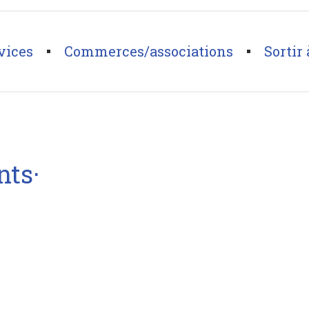
vices
Commerces/associations
Sortir 
nts·