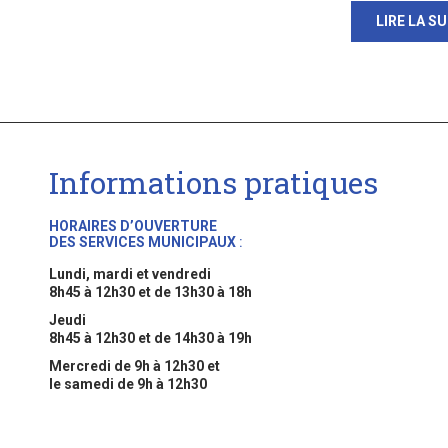
LIRE LA SU
Informations pratiques
HORAIRES D’OUVERTURE
DES SERVICES MUNICIPAUX
:
Lundi, mardi et vendredi
8h45 à 12h30 et de 13h30 à 18h
Jeudi
8h45 à 12h30 et de 14h30 à 19h
Mercredi de 9h à 12h30 et
le samedi de 9h à 12h30