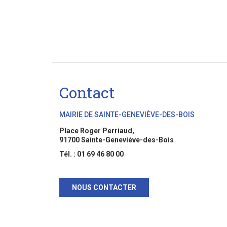
Contact
MAIRIE DE SAINTE-GENEVIÈVE-DES-BOIS
Place Roger Perriaud,
91700 Sainte-Geneviève-des-Bois
Tél. : 01 69 46 80 00
NOUS CONTACTER