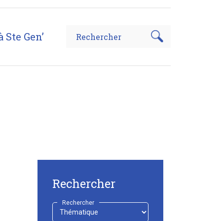
à Ste Gen’
Rechercher
Rechercher
-
Choisir