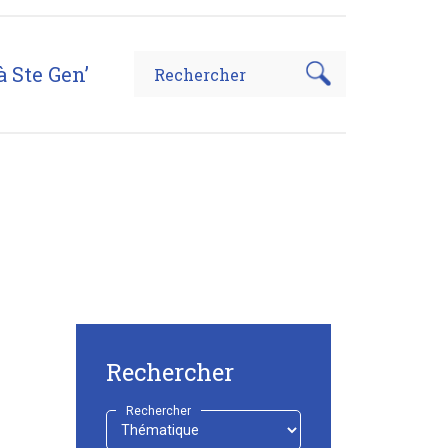
à Ste Gen’
Rechercher
Rechercher
-
Choisir