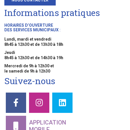
Informations pratiques
HORAIRES D’OUVERTURE
DES SERVICES MUNICIPAUX
:
Lundi, mardi et vendredi
8h45 à 12h30 et de 13h30 à 18h
Jeudi
8h45 à 12h30 et de 14h30 à 19h
Mercredi de 9h à 12h30 et
le samedi de 9h à 12h30
Suivez-nous
APPLICATION
MOBILE