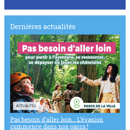
Dernières actualités
ACTUALITÉS
Pas besoin d’aller loin… L’évasion
commence dans nos parcs !