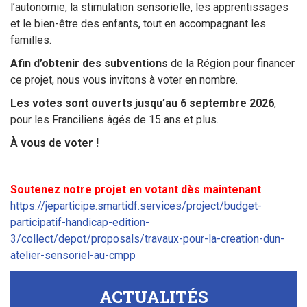
l’autonomie, la stimulation sensorielle, les apprentissages
et le bien-être des enfants, tout en accompagnant les
familles.
Afin d’obtenir des subventions
de la Région pour financer
ce projet, nous vous invitons à voter en nombre.
Les votes sont ouverts jusqu’au 6 septembre 2026
,
pour les Franciliens âgés de 15 ans et plus.
À vous de voter !
Soutenez notre projet en votant dès maintenant
https://jeparticipe.smartidf.services/project/budget-
participatif-handicap-edition-
3/collect/depot/proposals/travaux-pour-la-creation-dun-
atelier-sensoriel-au-cmpp
ACTUALITÉS