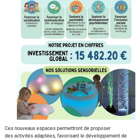
Ces nouveaux espaces permettront de proposer
des activités adaptées, favorisant le développement de