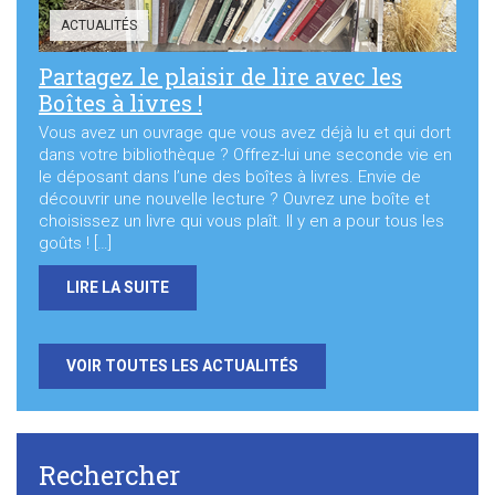
ACTUALITÉS
Partagez le plaisir de lire avec les
Boîtes à livres !
Vous avez un ouvrage que vous avez déjà lu et qui dort
dans votre bibliothèque ? Offrez-lui une seconde vie en
le déposant dans l’une des boîtes à livres. Envie de
découvrir une nouvelle lecture ? Ouvrez une boîte et
choisissez un livre qui vous plaît. Il y en a pour tous les
goûts ! […]
LIRE LA SUITE
VOIR TOUTES LES ACTUALITÉS
Rechercher