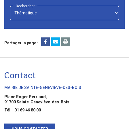
Rechercher
-
Choisir
-
Partager la page :
Contact
MAIRIE DE SAINTE-GENEVIÈVE-DES-BOIS
Place Roger Perriaud,
91700 Sainte-Geneviève-des-Bois
Tél. : 01 69 46 80 00
NOUS CONTACTER