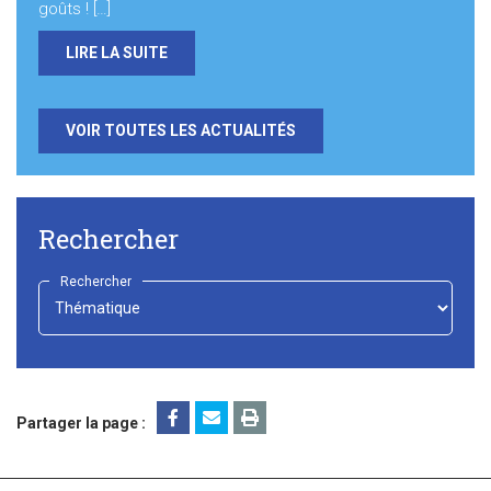
goûts ! […]
LIRE LA SUITE
VOIR TOUTES LES ACTUALITÉS
Rechercher
Rechercher
-
Choisir
-
Partager la page :