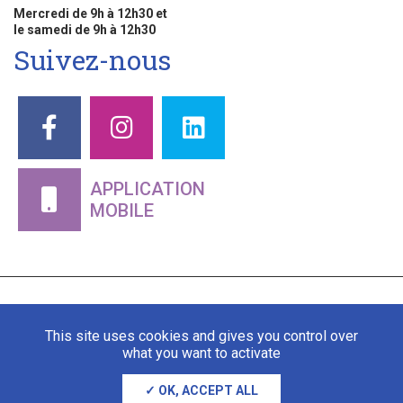
Mercredi de 9h à 12h30 et
le samedi de 9h à 12h30
Suivez-nous
APPLICATION
MOBILE
This site uses cookies and gives you control over
what you want to activate
OK, ACCEPT ALL
Mentions légales
Gestion des cookies