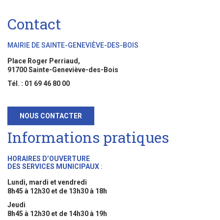
Contact
MAIRIE DE SAINTE-GENEVIÈVE-DES-BOIS
Place Roger Perriaud,
91700 Sainte-Geneviève-des-Bois
Tél. : 01 69 46 80 00
NOUS CONTACTER
Informations pratiques
HORAIRES D’OUVERTURE
DES SERVICES MUNICIPAUX
:
Lundi, mardi et vendredi
8h45 à 12h30 et de 13h30 à 18h
Jeudi
8h45 à 12h30 et de 14h30 à 19h