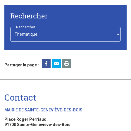
Rechercher
Rechercher
-
Choisir
-
Partager la page :
Contact
MAIRIE DE SAINTE-GENEVIÈVE-DES-BOIS
Place Roger Perriaud,
91700 Sainte-Geneviève-des-Bois