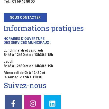
Tél. : 01 69 46 80 00
NOUS CONTACTER
Informations pratiques
HORAIRES D’OUVERTURE
DES SERVICES MUNICIPAUX
:
Lundi, mardi et vendredi
8h45 à 12h30 et de 13h30 à 18h
Jeudi
8h45 à 12h30 et de 14h30 à 19h
Mercredi de 9h à 12h30 et
le samedi de 9h à 12h30
Suivez-nous