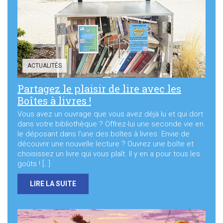
Sortir à Ste Gen’
ACTUALITÉS
Partagez le plaisir de lire avec les
Boîtes à livres !
Vous avez un ouvrage que vous avez déjà lu et qui dort
dans votre bibliothèque ? Offrez-lui une seconde vie en
le déposant dans l’une des boîtes à livres. Envie de
découvrir une nouvelle lecture ? Ouvrez une boîte et
choisissez un livre qui vous plaît. Il y en a pour tous les
goûts ! […]
LIRE LA SUITE