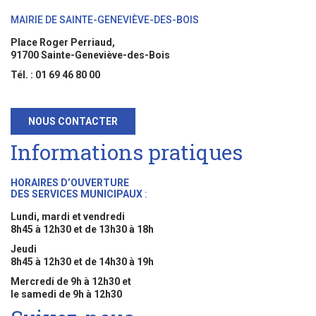
MAIRIE DE SAINTE-GENEVIÈVE-DES-BOIS
Place Roger Perriaud,
91700 Sainte-Geneviève-des-Bois
Tél. : 01 69 46 80 00
NOUS CONTACTER
Informations pratiques
HORAIRES D’OUVERTURE
DES SERVICES MUNICIPAUX
:
Lundi, mardi et vendredi
8h45 à 12h30 et de 13h30 à 18h
Jeudi
8h45 à 12h30 et de 14h30 à 19h
Mercredi de 9h à 12h30 et
le samedi de 9h à 12h30