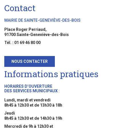
Contact
MAIRIE DE SAINTE-GENEVIÈVE-DES-BOIS
Place Roger Perriaud,
91700 Sainte-Geneviève-des-Bois
Tél. : 01 69 46 80 00
NOUS CONTACTER
Informations pratiques
HORAIRES D’OUVERTURE
DES SERVICES MUNICIPAUX
:
Lundi, mardi et vendredi
8h45 à 12h30 et de 13h30 à 18h
Jeudi
8h45 à 12h30 et de 14h30 à 19h
Mercredi de 9h à 12h30 et