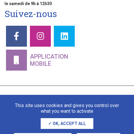
le samedi de 9h à 12h30
Suivez-nous
APPLICATION
MOBILE
This site uses cookies and gives you control over
what you want to activate
OK, ACCEPT ALL
Mentions légales
Gestion des cookies