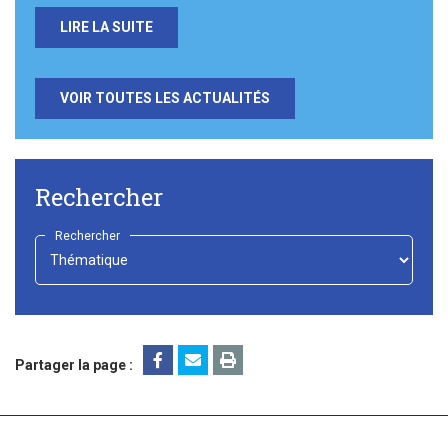
LIRE LA SUITE
VOIR TOUTES LES ACTUALITÉS
Rechercher
Rechercher
-
Choisir
-
Partager la page :