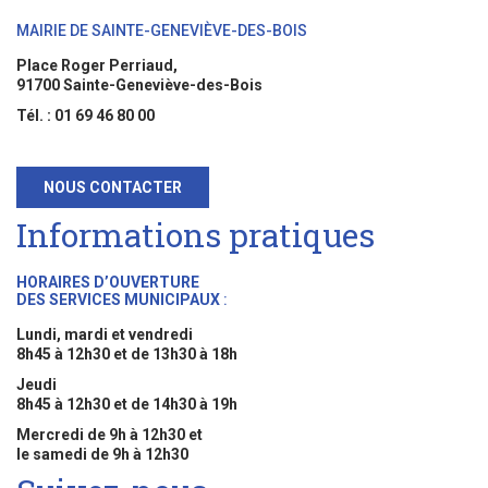
MAIRIE DE SAINTE-GENEVIÈVE-DES-BOIS
Place Roger Perriaud,
91700 Sainte-Geneviève-des-Bois
Tél. : 01 69 46 80 00
NOUS CONTACTER
Informations pratiques
HORAIRES D’OUVERTURE
DES SERVICES MUNICIPAUX
:
Lundi, mardi et vendredi
8h45 à 12h30 et de 13h30 à 18h
Jeudi
8h45 à 12h30 et de 14h30 à 19h
Mercredi de 9h à 12h30 et
le samedi de 9h à 12h30