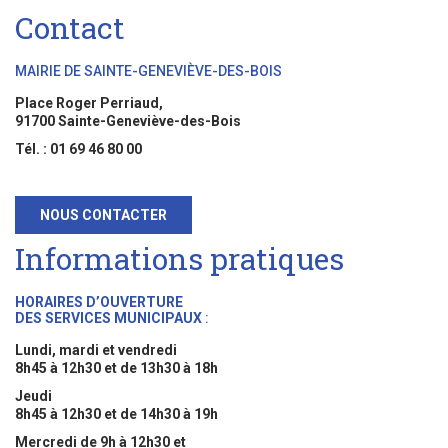
Contact
MAIRIE DE SAINTE-GENEVIÈVE-DES-BOIS
Place Roger Perriaud,
91700 Sainte-Geneviève-des-Bois
Tél. : 01 69 46 80 00
NOUS CONTACTER
Informations pratiques
HORAIRES D’OUVERTURE
DES SERVICES MUNICIPAUX
:
Lundi, mardi et vendredi
8h45 à 12h30 et de 13h30 à 18h
Jeudi
8h45 à 12h30 et de 14h30 à 19h
Mercredi de 9h à 12h30 et