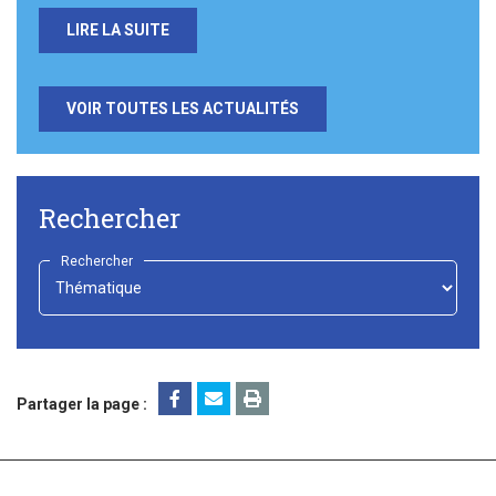
LIRE LA SUITE
VOIR TOUTES LES ACTUALITÉS
Rechercher
Rechercher
-
Choisir
-
Partager la page :