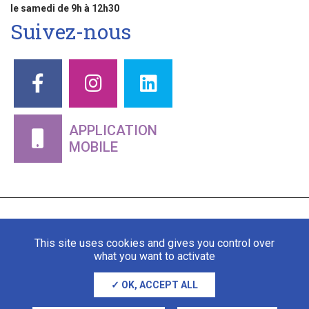
le samedi de 9h à 12h30
Suivez-nous
APPLICATION
MOBILE
This site uses cookies and gives you control over
what you want to activate
OK, ACCEPT ALL
Mentions légales
Gestion des cookies