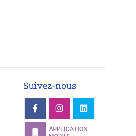
Suivez-nous
APPLICATION