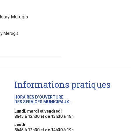
Fleury Merogis
ry Merogis
Informations pratiques
HORAIRES D’OUVERTURE
DES SERVICES MUNICIPAUX
:
Lundi, mardi et vendredi
8h45 à 12h30 et de 13h30 à 18h
Jeudi
8h45 à 12h30 et de 14h30 à 19h