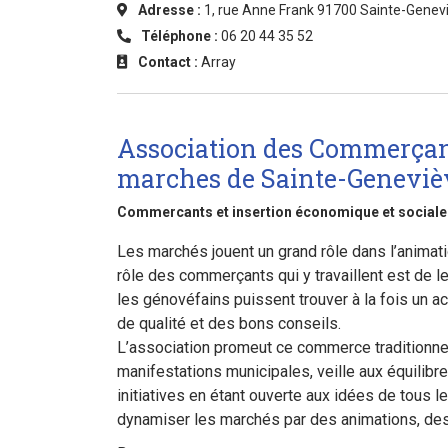
Adresse :
1, rue Anne Frank 91700 Sainte-Genev
Téléphone :
06 20 44 35 52
Contact :
Array
Association des Commerçan
marches de Sainte-Geneviè
Commercants et insertion économique et sociale
Les marchés jouent un grand rôle dans l’animati
rôle des commerçants qui y travaillent est de le
les génovéfains puissent trouver à la fois un ac
de qualité et des bons conseils.
L’association promeut ce commerce traditionne
manifestations municipales, veille aux équilib
initiatives en étant ouverte aux idées de tous 
dynamiser les marchés par des animations, des a