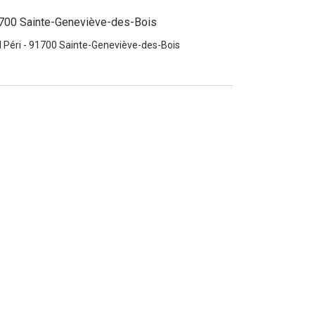
1700 Sainte-Geneviève-des-Bois
 Péri - 91700 Sainte-Geneviève-des-Bois