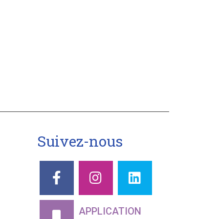
Suivez-nous
APPLICATION