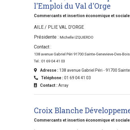
l'Emploi du Val d'Orge
Commercants et insertion économique et sociale
AILE / PLIE VAL D’ORGE
Présidente :
Michelle IZQUIERDO
Contact :
138 avenue Gabriel Péri 91700 Sainte-Genevieve-Des-Bois
Tel.: 01 69 04 41 03
Adresse :
138 avenue Gabriel Péri - 91700 Saint
Téléphone :
01 69 04 41 03
Contact :
Array
Croix Blanche Développem
Commercants et insertion économique et sociale